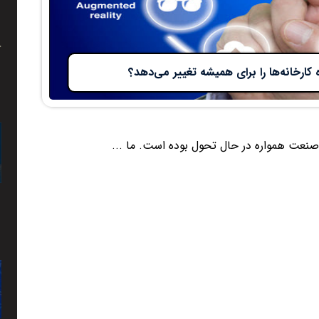
کارخانه‌ها را برای همیشه تغییر می‌دهد؟
ی صنعت همواره در حال تحول بوده است. ما ...