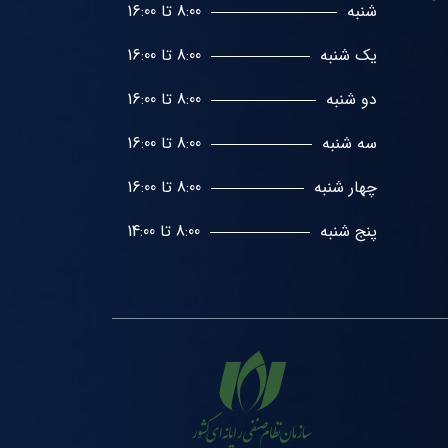
شنبه
8:00 تا 16:00
یک شنبه
8:00 تا 16:00
دو شنبه
8:00 تا 16:00
سه شنبه
8:00 تا 16:00
چهار شنبه
8:00 تا 16:00
پنج شنبه
8:00 تا 14:00