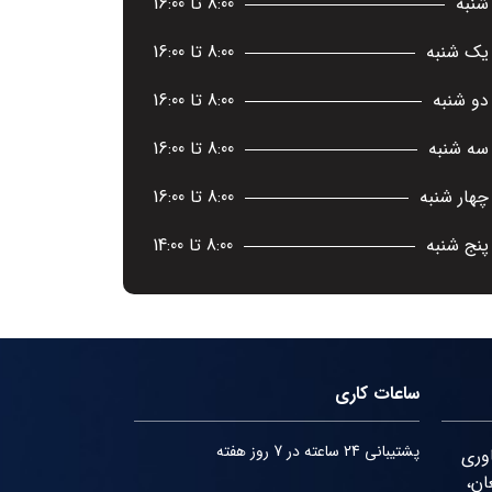
شنبه
8:00 تا 16:00
یک شنبه
8:00 تا 16:00
دو شنبه
8:00 تا 16:00
سه شنبه
8:00 تا 16:00
چهار شنبه
8:00 تا 16:00
پنج شنبه
8:00 تا 14:00
ساعات کاری
پشتیبانی 24 ساعته در 7 روز هفته
اوری
ان،