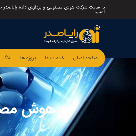
به سایت شرکت هوش مصنوعی و پردازش داده رایاصدر 
آمدید.
صفحه اصلی
خدمات ما
پروژه ها
بلاگ
هوش مصنو