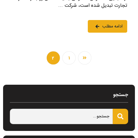
تجارت تبدیل شده است، شرکت ...
ادامه مطلب
2
1
جستجو