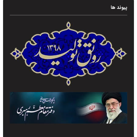
پیوند ها