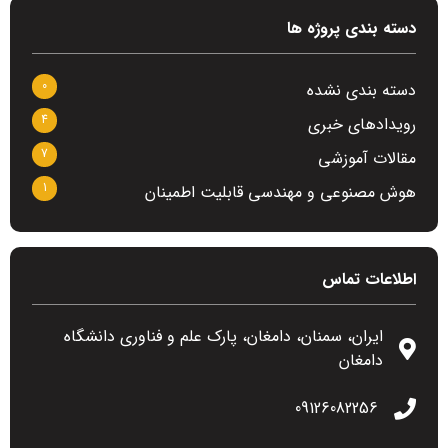
دسته بندی پروژه ها
0
دسته بندی نشده
4
رویدادهای خبری
7
مقالات آموزشی
1
هوش مصنوعی و مهندسی قابلیت اطمینان
اطلاعات تماس
ایران، سمنان، دامغان، پارک علم و فناوری دانشگاه
دامغان
09126082256