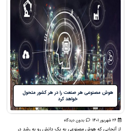
هوش مصنوعی هر صنعت را در هر کشور متحول
خواهد کرد
26 شهریور 1401
بدون دیدگاه
از آنجایی که هوش مصنوعی به یک دانش رو به رشد در