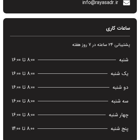
info@rayasadr.ir
ساعات کاری
پشتیبانی 24 ساعته در 7 روز هفته
شنبه
8:00 تا 16:00
یک شنبه
8:00 تا 16:00
دو شنبه
8:00 تا 16:00
سه شنبه
8:00 تا 16:00
چهار شنبه
8:00 تا 16:00
پنج شنبه
8:00 تا 14:00