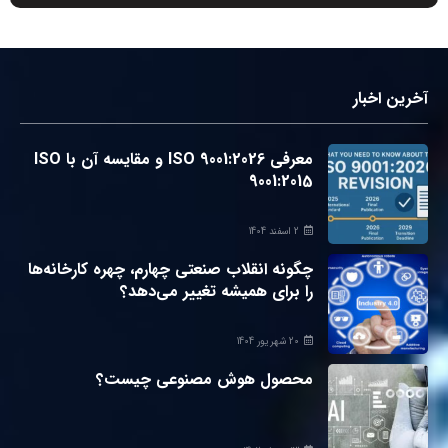
آخرین اخبار
معرفی ISO 9001:2026 و مقایسه آن با ISO
9001:2015
2 اسفند 1404
چگونه انقلاب صنعتی چهارم، چهره کارخانه‌ها
را برای همیشه تغییر می‌دهد؟
20 شهریور 1404
محصول هوش مصنوعی چیست؟