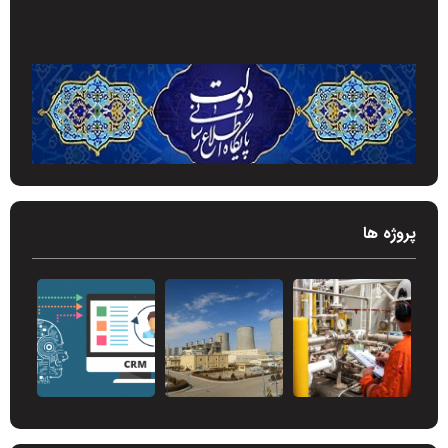
پروژه ها