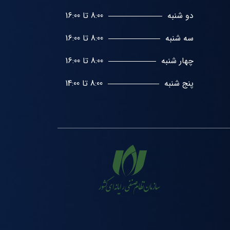
دو شنبه
8:00 تا 16:00
سه شنبه
8:00 تا 16:00
چهار شنبه
8:00 تا 16:00
پنج شنبه
8:00 تا 14:00