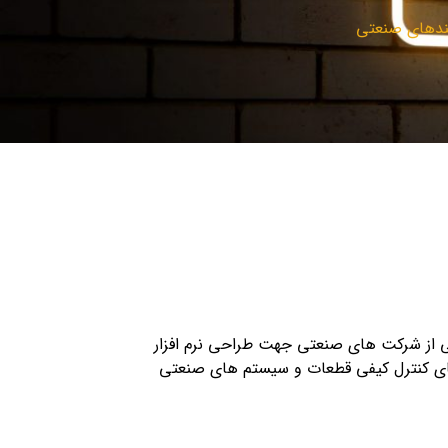
یندهای صنعتی
 از شرکت های صنعتی جهت طراحی نرم افزار
ی کنترل کیفی قطعات و سیستم های صنعتی