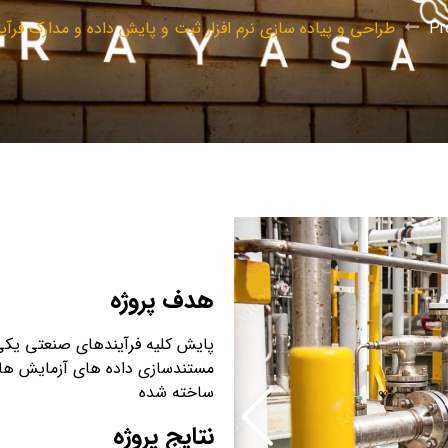
Pr
طراحی و پیاده سازی نرم افزار ثبت و پایش داده و مدارک فرآ
هدف پروژه
پایش کلیه فرآیندهای صنعتی یکی
مستندسازی داده های آزمایش ها
ساخته شده
نتایج پروژه