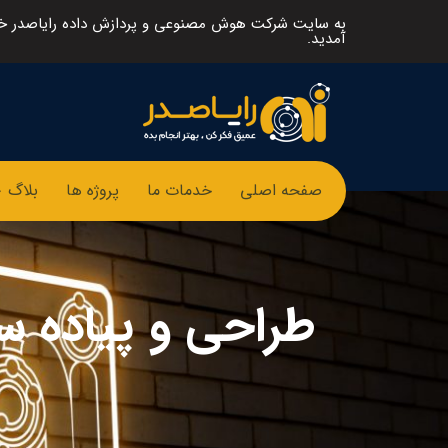
به سایت شرکت هوش مصنوعی و پردازش داده رایاصدر 
آمدید.
صفحه اصلی
خدمات ما
پروژه ها
بلاگ
طراحی و پیاده سا